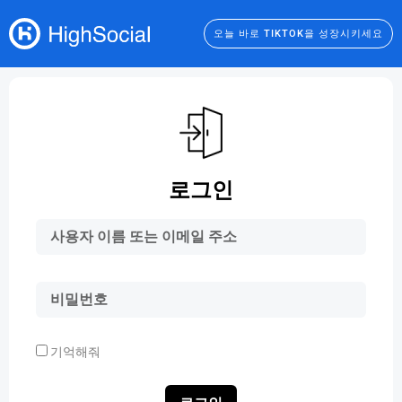
오늘 바로 TIKTOK을 성장시키세요
로그인
기억해줘