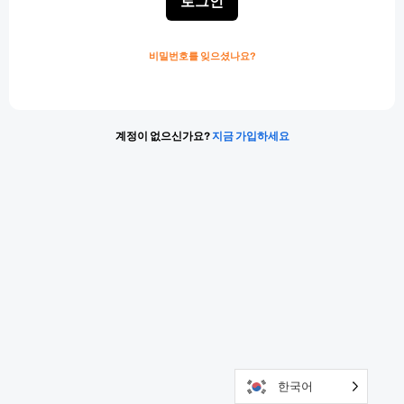
로그인
비밀번호를 잊으셨나요?
계정이 없으신가요?
지금 가입하세요
한국어